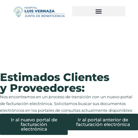
Estimados Clientes
y Proveedores:
Nos encontramos en un proceso de transición con un nuevo portal
de facturación electrónica. Solicitamos buscar sus documentos
electrónicos en los portales de consultas actualmente disponibles:
Ir al nuevo portal de
Ir al portal anterior de
facturación
facturación electrónica
electrónica